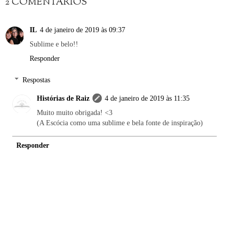
2 COMENTÁRIOS
IL
4 de janeiro de 2019 às 09:37
Sublime e belo!!
Responder
Respostas
Histórias de Raiz
4 de janeiro de 2019 às 11:35
Muito muito obrigada! <3
(A Escócia como uma sublime e bela fonte de inspiração)
Responder