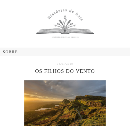
04/01/2019
OS FILHOS DO VENTO