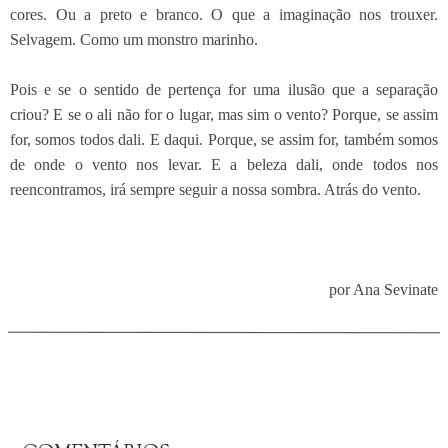
cores. Ou a preto e branco. O que a imaginação nos trouxer.
Selvagem. Como um monstro marinho.
Pois e se o sentido de pertença for uma ilusão que a separação
criou? E se o ali não for o lugar, mas sim o vento? Porque, se assim
for, somos todos dali. E daqui. Porque, se assim for, também somos
de onde o vento nos levar. E a beleza dali, onde todos nos
reencontramos, irá sempre seguir a nossa sombra. Atrás do vento.
por Ana Sevinate