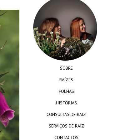
SOBRE
RAÍZES
FOLHAS
HISTÓRIAS
CONSULTAS DE RAIZ
SERVIÇOS DE RAIZ
CONTACTOS