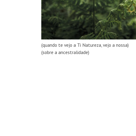
(quando te vejo a Ti Natureza, vejo a nossa)
(sobre a ancestralidade)