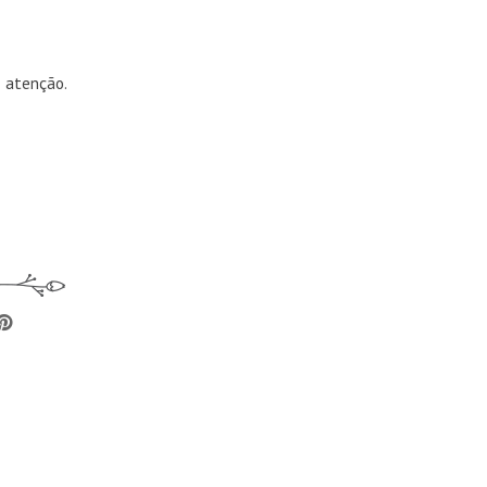
 atenção.