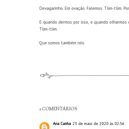
Devagarinho. Em ovação. Falemos. Tlim-tlim. Po
E quando dermos por isso, e quando olharmos 
Tlim-tlim.
Que somos também nós.
2 COMENTÁRIOS
Ana Canha
23 de maio de 2020 às 02:56