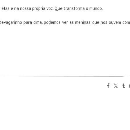
r elas e na nossa própria voz. Que transforma o mundo.
devagarinho para cima, podemos ver as meninas que nos ouvem com