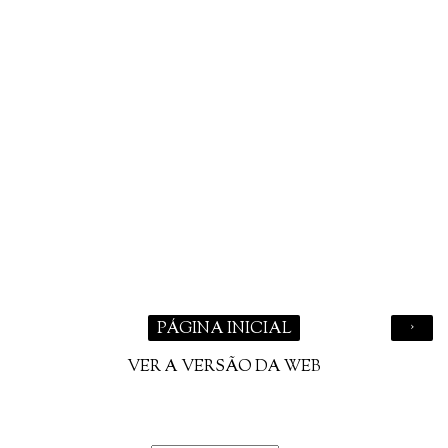
›
PÁGINA INICIAL
VER A VERSÃO DA WEB