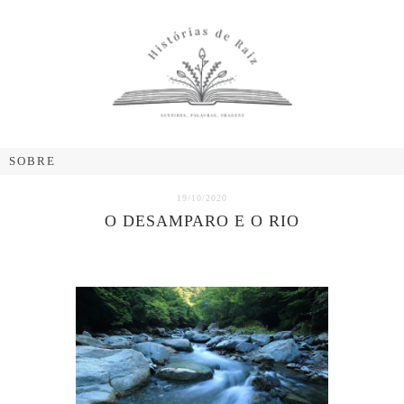
19/10/2020
O DESAMPARO E O RIO