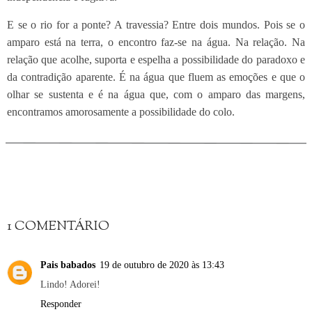
E se o rio for a ponte? A travessia? Entre dois mundos. Pois se o
amparo está na terra, o encontro faz-se na água. Na relação. Na
relação que acolhe, suporta e espelha a possibilidade do paradoxo e
da contradição aparente. É na água que fluem as emoções e que o
olhar se sustenta e é na água que, com o amparo das margens,
encontramos amorosamente a possibilidade do colo.
1 COMENTÁRIO
Pais babados
19 de outubro de 2020 às 13:43
Lindo! Adorei!
Responder