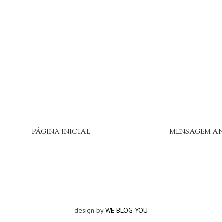
PÁGINA INICIAL
MENSAGEM A
design by
WE BLOG YOU