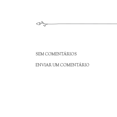
SEM COMENTÁRIOS
ENVIAR UM COMENTÁRIO