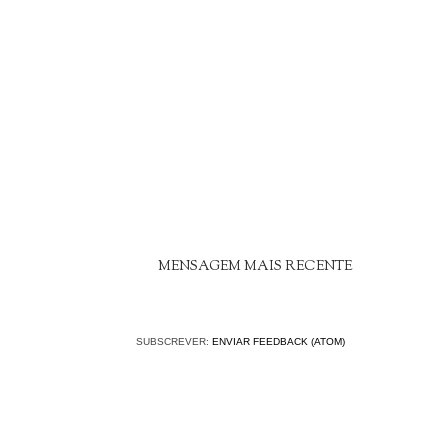
MENSAGEM MAIS RECENTE
SUBSCREVER:
ENVIAR FEEDBACK (ATOM)