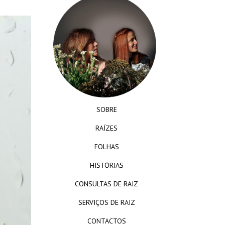
SOBRE
RAÍZES
FOLHAS
HISTÓRIAS
CONSULTAS DE RAIZ
SERVIÇOS DE RAIZ
CONTACTOS