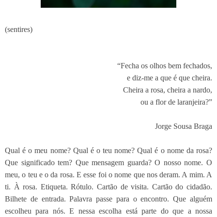
(sentires)
“Fecha os olhos bem fechados,
e diz-me a que é que cheira.
Cheira a rosa, cheira a nardo,
ou a flor de laranjeira?”
Jorge Sousa Braga
Qual é o meu nome? Qual é o teu nome? Qual é o nome da rosa?
Que significado tem? Que mensagem guarda? O nosso nome. O
meu, o teu e o da rosa. E esse foi o nome que nos deram. A mim. A
ti. À rosa. Etiqueta. Rótulo. Cartão de visita. Cartão do cidadão.
Bilhete de entrada. Palavra passe para o encontro. Que alguém
escolheu para nós. E nessa escolha está parte do que a nossa