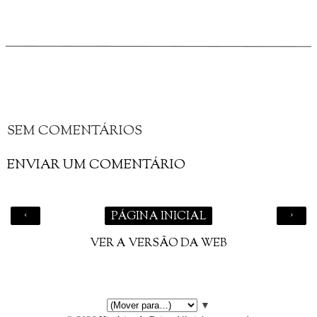
SEM COMENTÁRIOS
ENVIAR UM COMENTÁRIO
‹
›
PÁGINA INICIAL
VER A VERSÃO DA WEB
▼