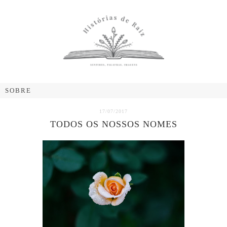
17/07/2017
TODOS OS NOSSOS NOMES